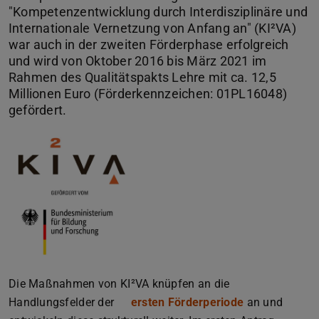
"Kompetenzentwicklung durch Interdisziplinäre und
Internationale Vernetzung von Anfang an" (KI²VA)
war auch in der zweiten Förderphase erfolgreich
und wird von Oktober 2016 bis März 2021 im
Rahmen des Qualitätspakts Lehre mit ca. 12,5
Millionen Euro (Förderkennzeichen: 01PL16048)
gefördert.
Die Maßnahmen von KI²VA knüpfen an die
Handlungsfelder der
ersten Förderperiode
an und