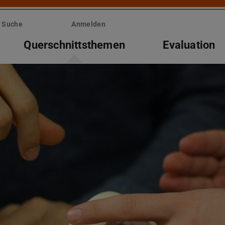
Suche
Anmelden
Querschnittsthemen
Evaluation