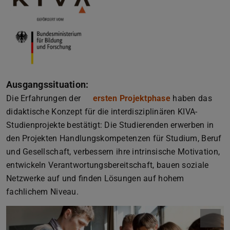
Ausgangssituation:
Die Erfahrungen der
ersten Projektphase
haben das
didaktische Konzept für die interdisziplinären KIVA-
Studienprojekte bestätigt: Die Studierenden erwerben in
den Projekten Handlungskompetenzen für Studium, Beruf
und Gesellschaft, verbessern ihre intrinsische Motivation,
entwickeln Verantwortungsbereitschaft, bauen soziale
Netzwerke auf und finden Lösungen auf hohem
fachlichem Niveau.