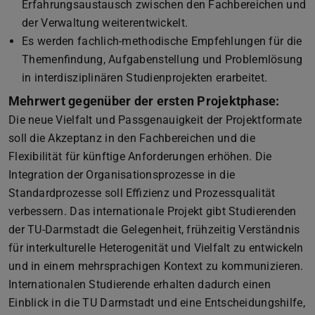
Erfahrungsaustausch zwischen den Fachbereichen und
der Verwaltung weiterentwickelt.
Es werden fachlich-methodische Empfehlungen für die
Themenfindung, Aufgabenstellung und Problemlösung
in interdisziplinären Studienprojekten erarbeitet.
Mehrwert gegenüber der ersten Projektphase:
Die neue Vielfalt und Passgenauigkeit der Projektformate
soll die Akzeptanz in den Fachbereichen und die
Flexibilität für künftige Anforderungen erhöhen. Die
Integration der Organisationsprozesse in die
Standardprozesse soll Effizienz und Prozessqualität
verbessern. Das internationale Projekt gibt Studierenden
der TU-Darmstadt die Gelegenheit, frühzeitig Verständnis
für interkulturelle Heterogenität und Vielfalt zu entwickeln
und in einem mehrsprachigen Kontext zu kommunizieren.
Internationalen Studierende erhalten dadurch einen
Einblick in die TU Darmstadt und eine Entscheidungshilfe,