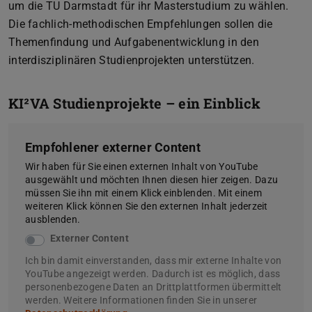
um die TU Darmstadt für ihr Masterstudium zu wählen.
Die fachlich-methodischen Empfehlungen sollen die
Themenfindung und Aufgabenentwicklung in den
interdisziplinären Studienprojekten unterstützen.
KI²VA Studienprojekte – ein Einblick
Empfohlener externer Content
Wir haben für Sie einen externen Inhalt von YouTube
ausgewählt und möchten Ihnen diesen hier zeigen. Dazu
müssen Sie ihn mit einem Klick einblenden. Mit einem
weiteren Klick können Sie den externen Inhalt jederzeit
ausblenden.
Externer Content
Ich bin damit einverstanden, dass mir externe Inhalte von
YouTube angezeigt werden. Dadurch ist es möglich, dass
personenbezogene Daten an Drittplattformen übermittelt
werden. Weitere Informationen finden Sie in unserer