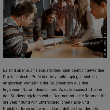
Bild: Katrin Binner
Es sind aber auch Herausforderungen deutlich geworden:
Das technische Profil der Universität spiegelt sich im
ungleichen Verhältnis der Studierenden aus den
Ingenieur-, Natur-, Geistes- und Sozialwissenschaften in
den Studienprojekten wider. Der methodische Rahmen für
die Verbindung von unterschiedlichen Fach- und
Projektkulturen sollte noch klarer definiert werden. Die