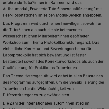
erfahrende Tutor*innen im Rahmen wird das
Aufbaumodul „Erweiterte Tutor*innenqualifizierung“ mit
Peer-Hospitationen im selben Modul-Bereich angeboten.
Das Programm wird durch einen freiwilligen, sowohl für
die Tutor*innen als auch die sie betreuenden
wissenschaftlichen Mitarbeiter*innen geöffneten
Workshop zum Thema Protokollkorrektur ergänzt. Das
einheitliche Korrektur- und Bewertungsschema für
Laborprotokolle hat sich bewährt und ist fester
Bestandteil sowohl des Korrekturworkshops als auch der
Qualifizierung für Praktikums-Tutor*innen.
Das Thema Heterogenität wird dabei in allen Bausteinen
des Programms aufgegriffen, um die Sensibilisierung der
Tutor*innen für die Wirkmächtigkeit von
Differenzkategorien zu gewährleisten.
Die Zahl der internationalen Tutor*innen stieg im