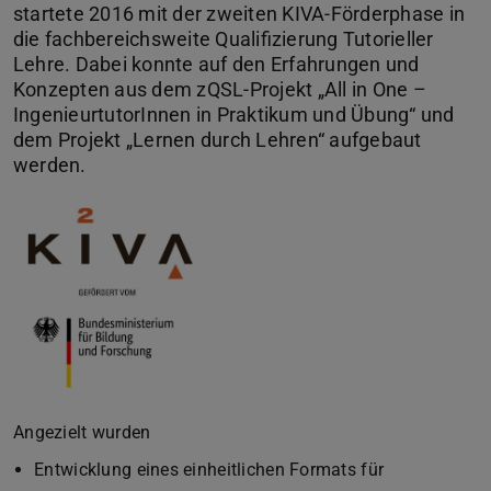
startete 2016 mit der zweiten KIVA-Förderphase in
die fachbereichsweite Qualifizierung Tutorieller
Lehre. Dabei konnte auf den Erfahrungen und
Konzepten aus dem zQSL-Projekt „All in One –
IngenieurtutorInnen in Praktikum und Übung“ und
dem Projekt „Lernen durch Lehren“ aufgebaut
werden.
Angezielt wurden
Entwicklung eines einheitlichen Formats für